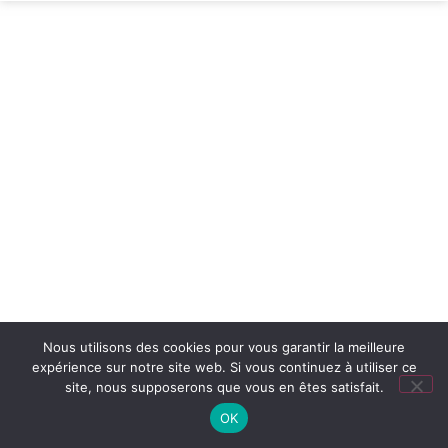
Nous utilisons des cookies pour vous garantir la meilleure
expérience sur notre site web. Si vous continuez à utiliser ce
site, nous supposerons que vous en êtes satisfait.
OK