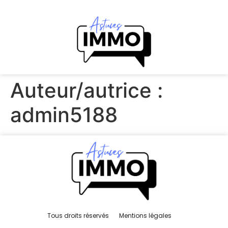
Auteur/autrice :
admin5188
Tous droits réservés
Mentions légales