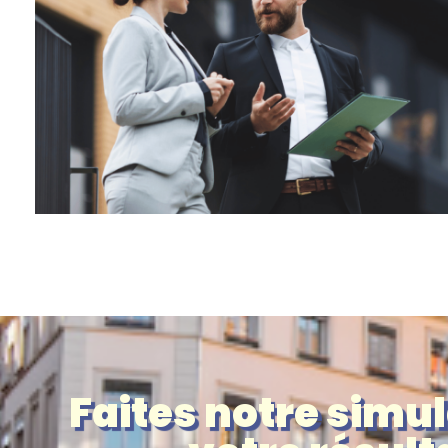
Faites notre simul