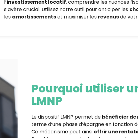
l’
investissement locatif
, comprendre les nuances fisc
s’avère crucial. Utilisez notre outil pour anticiper les
ch
les
amortissements
et maximiser les
revenus
de votr
Pourquoi utiliser 
LMNP
Le dispositif LMNP permet de
bénéficier de
terme d’une phase d’épargne en fonction d
Ce mécanisme peut ainsi
offrir une rentab