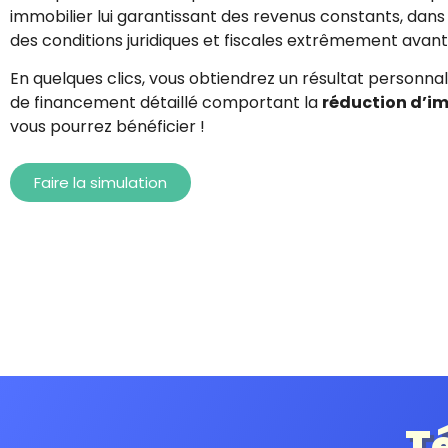
immobilier lui
garantissant des revenus constants
, dans
des
conditions juridiques et fiscales extrêmement ava
En quelques clics, vous obtiendrez un résultat personnal
de financement détaillé comportant la
réduction d’i
vous pourrez bénéficier !
Faire la simulation
T