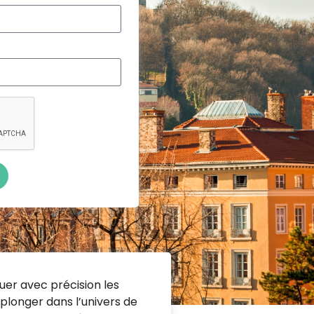
uer avec précision les
 plonger dans l’univers de